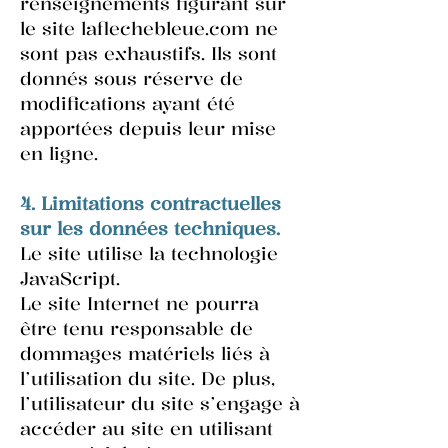
renseignements figurant sur
le site laflechebleue.com ne
sont pas exhaustifs. Ils sont
donnés sous réserve de
modifications ayant été
apportées depuis leur mise
en ligne.
4. Limitations contractuelles
sur les données techniques.
Le site utilise la technologie
JavaScript.
Le site Internet ne pourra
être tenu responsable de
dommages matériels liés à
l’utilisation du site. De plus,
l’utilisateur du site s’engage à
accéder au site en utilisant