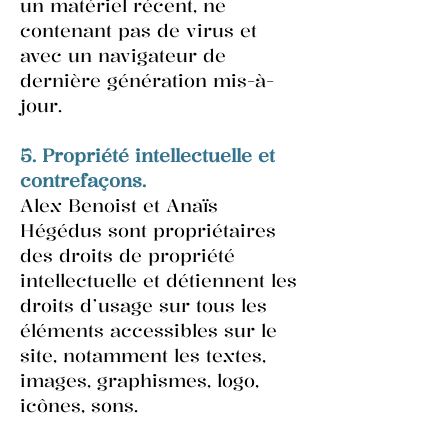
un matériel récent, ne
contenant pas de virus et
avec un navigateur de
dernière génération mis-à-
jour.
5. Propriété intellectuelle et
contrefaçons.
Alex Benoist et Anaïs
Hégédus sont propriétaires
des droits de propriété
intellectuelle et détiennent les
droits d’usage sur tous les
éléments accessibles sur le
site, notamment les textes,
images, graphismes, logo,
icônes, sons.