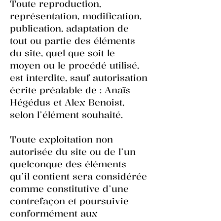
Toute reproduction,
représentation, modification,
publication, adaptation de
tout ou partie des éléments
du site, quel que soit le
moyen ou le procédé utilisé,
est interdite, sauf autorisation
écrite préalable de : Anaïs
Hégédus et Alex Benoist,
selon l’élément souhaité.
Toute exploitation non
autorisée du site ou de l’un
quelconque des éléments
qu’il contient sera considérée
comme constitutive d’une
contrefaçon et poursuivie
conformément aux