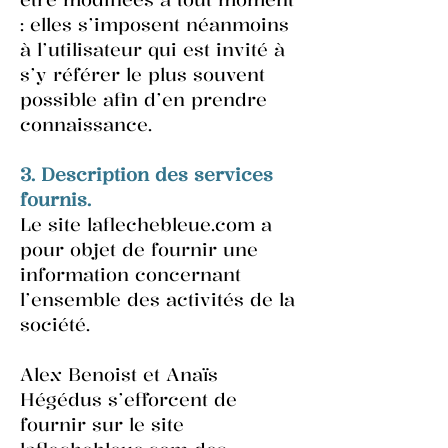
: elles s’imposent néanmoins
à l’utilisateur qui est invité à
s’y référer le plus souvent
possible afin d’en prendre
connaissance.
3. Description des services
fournis.
Le site laflechebleue.com a
pour objet de fournir une
information concernant
l’ensemble des activités de la
société.
Alex Benoist et Anaïs
Hégédus s’efforcent de
fournir sur le site