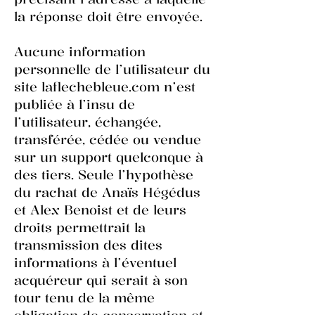
la réponse doit être envoyée.
Aucune information
personnelle de l’utilisateur du
site laflechebleue.com n’est
publiée à l’insu de
l’utilisateur, échangée,
transférée, cédée ou vendue
sur un support quelconque à
des tiers. Seule l’hypothèse
du rachat de Anaïs Hégédus
et Alex Benoist et de leurs
droits permettrait la
transmission des dites
informations à l’éventuel
acquéreur qui serait à son
tour tenu de la même
obligation de conservation et