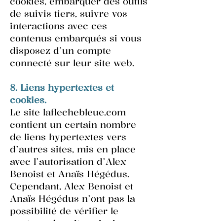
cookies, embarquer des outils
de suivis tiers, suivre vos
interactions avec ces
contenus embarqués si vous
disposez d’un compte
connecté sur leur site web.
8. Liens hypertextes et
cookies.
Le site laflechebleue.com
contient un certain nombre
de liens hypertextes vers
d’autres sites, mis en place
avec l’autorisation d’Alex
Benoist et Anaïs Hégédus.
Cependant, Alex Benoist et
Anaïs Hégédus n’ont pas la
possibilité de vérifier le