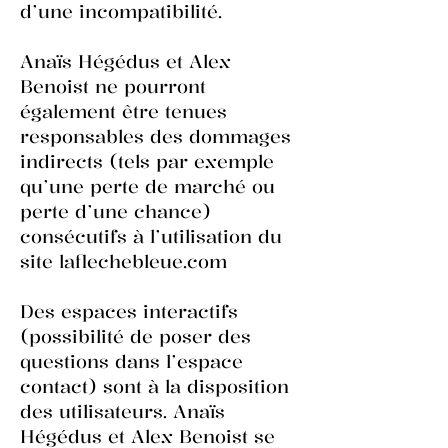
d’une incompatibilité.
Anaïs Hégédus et Alex
Benoist ne pourront
également être tenues
responsables des dommages
indirects (tels par exemple
qu’une perte de marché ou
perte d’une chance)
consécutifs à l’utilisation du
site laflechebleue.com
Des espaces interactifs
(possibilité de poser des
questions dans l’espace
contact) sont à la disposition
des utilisateurs. Anaïs
Hégédus et Alex Benoist se