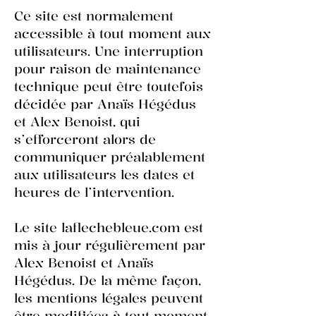
Ce site est normalement
accessible à tout moment aux
utilisateurs. Une interruption
pour raison de maintenance
technique peut être toutefois
décidée par Anaïs Hégédus
et Alex Benoist, qui
s’efforceront alors de
communiquer préalablement
aux utilisateurs les dates et
heures de l’intervention.
Le site laflechebleue.com est
mis à jour régulièrement par
Alex Benoist et Anaïs
Hégédus. De la même façon,
les mentions légales peuvent
être modifiées à tout moment