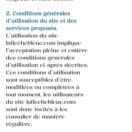
2. Conditions générales
d’utilisation du site et des
services proposés.
L’utilisation du site
laflechebleue.com implique
l’acceptation pleine et entière
des conditions générales
d’utilisation ci-après décrites.
Ces conditions d’utilisation
sont susceptibles d’être
modifiées ou complétées à
tout moment, les utilisateurs
du site laflechebleue.com
sont donc invités à les
consulter de manière
régulière.