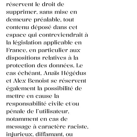
réservent le droit de
supprimer, sans mise en
demeure préalable, tout
contenu déposé dans cet
espace qui contreviendrait à
la législation applicable en
France, en particulier aux
dispositions relatives à la
protection des données. Le
cas échéant, Anaïs Hégédus
et Alex Benoist se réservent
également la possibilité de
mettre en cause la
responsabilité civile et/ou
pénale de l’utilisateur,
notamment en cas de
message à caractère raciste,
injurieux, diffamant, ou