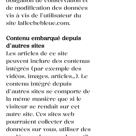
de modification des données
vis à vis de l’utilisateur du
site laflechebleue.com.
Contenu embarqué depuis
d’autres sites
Les articles de ce site
peuvent inclure des contenus
intégrés (par exemple des
vidéos, images, articles…). Le
contenu intégré depuis
d’autres sites se comporte de
la même manière que si le
visiteur se rendait sur cet
autre site. Ces sites web
pourraient collecter des
données sur vous, utiliser des